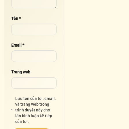
Tên
*
Email
*
Trang web
Lưu tên của tôi, email,
và trang web trong
trình duyệt này cho
lần bình luận kế tiếp
của tôi.