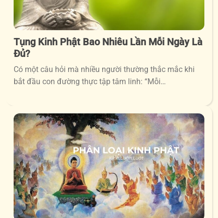
Tụng Kinh Phật Bao Nhiêu Lần Mỗi Ngày Là
Đủ?
Có một câu hỏi mà nhiều người thường thắc mắc khi
bắt đầu con đường thực tập tâm linh: “Mỗi…