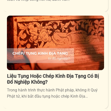
Liệu Tụng Hoặc Chép Kinh Địa Tạng Có Bị
Đổ Nghiệp Không?
Trong hành trình thực hành Phật pháp, không ít Quý
Phật tử, khi bắt đầu tụng hoặc chép Kinh Địa…