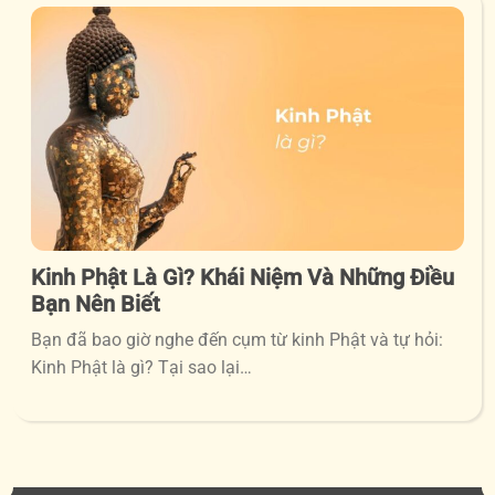
Kinh Phật Là Gì? Khái Niệm Và Những Điều
Bạn Nên Biết
Bạn đã bao giờ nghe đến cụm từ kinh Phật và tự hỏi:
Kinh Phật là gì? Tại sao lại…