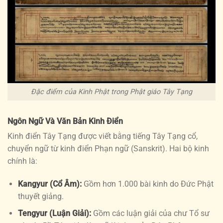
Đặc điểm của Kinh Phật trong Phật giáo Tây Tạng
Ngôn Ngữ Và Văn Bản Kinh Điển
Kinh điển Tây Tạng được viết bằng tiếng
Tây Tạng cổ
,
chuyển ngữ từ kinh điển Phạn ngữ (Sanskrit). Hai bộ kinh
chính là:
Kangyur (Cổ Âm):
Gồm hơn 1.000 bài kinh do Đức Phật
thuyết giảng.
Tengyur (Luận Giải):
Gồm các luận giải của chư Tổ sư