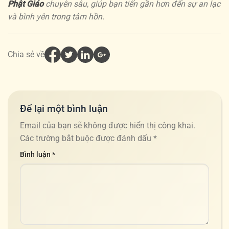
Phật Giáo
chuyên sâu, giúp bạn tiến gần hơn đến sự an lạc
và bình yên trong tâm hồn.
Chia sẻ về
Để lại một bình luận
Email của bạn sẽ không được hiển thị công khai.
Các trường bắt buộc được đánh dấu
*
Bình luận
*