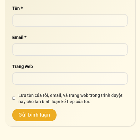
Tên
*
Email
*
Trang web
Lưu tên của tôi, email, và trang web trong trình duyệt
này cho lần bình luận kế tiếp của tôi.