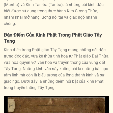
(Mantra) và Kinh Tan-tra (Tantra), là những bài kinh đặc
biệt được sử dụng trong thực hành Kim Cương Thừa,
nhằm khai mở năng lượng nội tại và giác ngộ nhanh
chóng.
Đặc Điểm Của Kinh Phật Trong Phật Giáo Tây
Tạng
Kinh điển trong Phật giáo Tây Tạng mang những nét đặc
trưng độc đáo, vừa kế thừa tinh hoa từ Phật giáo Đại Thừa,
vừa hòa quyện với văn hóa và truyền thống của vùng đất
Tây Tạng. Những kinh văn này không chỉ là những bài học
tâm linh mà còn là biểu tượng của lòng thành kính và sự
giác ngộ. Dưới đây là những điểm nổi bật của kinh Phật
trong truyền thống Tây Tạng: