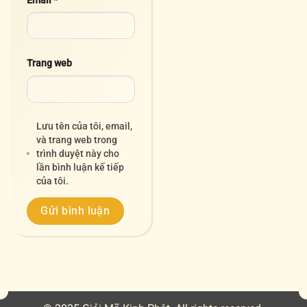
Email
*
Trang web
Lưu tên của tôi, email,
và trang web trong
trình duyệt này cho
lần bình luận kế tiếp
của tôi.