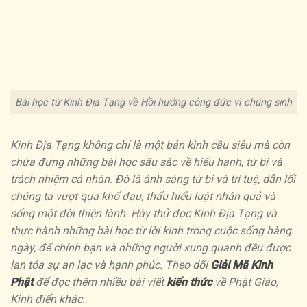
Bài học từ Kinh Địa Tạng về Hồi hướng công đức vì chúng sinh
Kinh Địa Tạng không chỉ là một bản kinh cầu siêu mà còn
chứa đựng những bài học sâu sắc về hiếu hạnh, từ bi và
trách nhiệm cá nhân. Đó là ánh sáng từ bi và trí tuệ, dẫn lối
chúng ta vượt qua khổ đau, thấu hiểu luật nhân quả và
sống một đời thiện lành. Hãy thử đọc Kinh Địa Tạng và
thực hành những bài học từ lời kinh trong cuộc sống hàng
ngày, để chính bạn và những người xung quanh đều được
lan tỏa sự an lạc và hạnh phúc. Theo dõi
Giải Mã Kinh
Phật
để đọc thêm nhiều bài viết
kiến thức
về Phật Giáo,
Kinh điển khác.