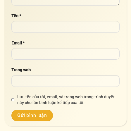
Tên
*
Email
*
Trang web
Lưu tên của tôi, email, và trang web trong trình duyệt
này cho lần bình luận kế tiếp của tôi.