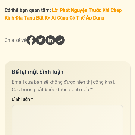
Có thể bạn quan tâm:
Lời Phát Nguyện Trước Khi Chép
Kinh Địa Tạng Bất Kỳ Ai Cũng Có Thể Áp Dụng
Chia sẻ về
Để lại một bình luận
Email của bạn sẽ không được hiển thị công khai.
Các trường bắt buộc được đánh dấu
*
Bình luận
*